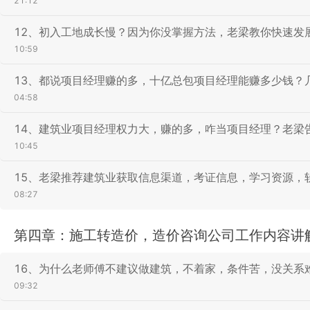
21:12
12、初入工地成长慢？因为你没掌握方法，老梁教你快速发
10:59
13、都说项目经理赚的多，十亿总包项目经理能赚多少钱？
04:58
14、建筑业项目经理权力大，赚的多，咋当项目经理？老梁
10:45
15、老梁推荐建筑业获取信息渠道，考证信息，学习资源，
08:27
第四章：施工转造价，造价咨询公司工作内容讲
16、为什么老师傅不建议做建筑，不着家，条件苦，没关系
09:32