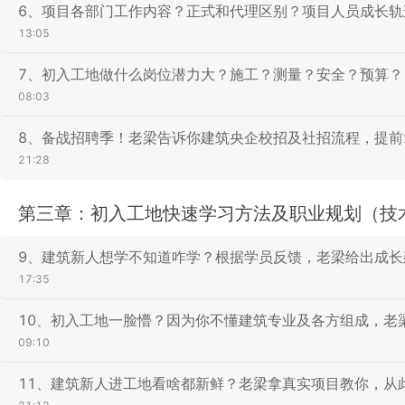
6、项目各部门工作内容？正式和代理区别？项目人员成长轨
13:05
7、初入工地做什么岗位潜力大？施工？测量？安全？预算？
08:03
8、备战招聘季！老梁告诉你建筑央企校招及社招流程，提前拿o
21:28
第三章：初入工地快速学习方法及职业规划（技
9、建筑新人想学不知道咋学？根据学员反馈，老梁给出成长
17:35
10、初入工地一脸懵？因为你不懂建筑专业及各方组成，老
09:10
11、建筑新人进工地看啥都新鲜？老梁拿真实项目教你，从