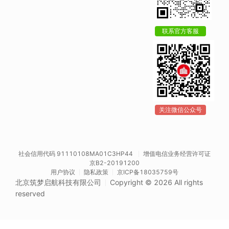
联系官方客服
关注微信公众号
社会信用代码 91110108MA01C3HP44
增值电信业务经营许可证
京B2-20191200
用户协议
隐私政策
京ICP备18035759号
北京筑梦启航科技有限公司
Copyright © 2026 All rights
reserved