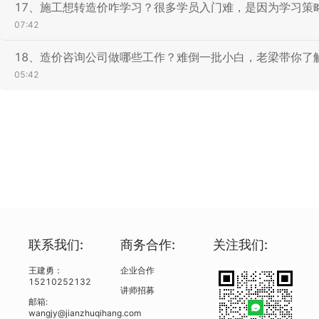
17、施工想转造价咋学习？很多学员入门难，是因为学习策
07:42
18、造价咨询公司做哪些工作？难倒一批小白，老梁带你了
05:42
联系我们:
商务合作:
关注我们:
王建勇：
企业合作
15210252132
讲师招募
邮箱:
wangjy@jianzhuqihang.com