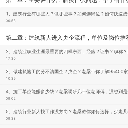
1、建筑行业有哪些人？做哪些事？如何选岗位？如何快速成
09:58
第二章：建筑新人进入央企流程，单位及岗位推
2、建筑业职业生涯最重要的四样东西，经验？证书？职称？
17:30
3、做建筑施工的分不清国企？央企？老梁带你了解95400
10:39
4、施工单位能赚多少钱？老梁调研几十位老师傅，没想到是
09:02
5、建筑行业新人找工作没方向？老梁教你如何选择，少走几
09:38