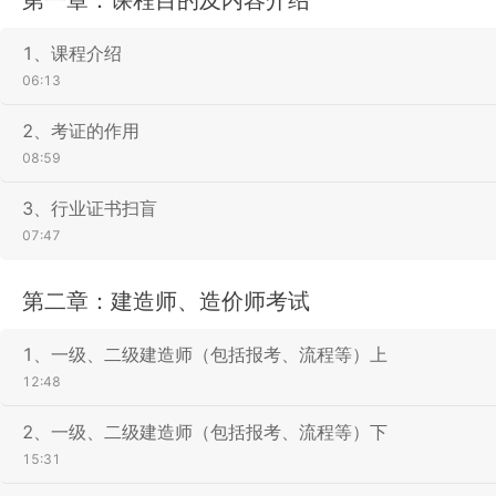
1、课程介绍
06:13
2、考证的作用
08:59
3、行业证书扫盲
07:47
第二章：建造师、造价师考试
1、一级、二级建造师（包括报考、流程等）上
12:48
2、一级、二级建造师（包括报考、流程等）下
15:31