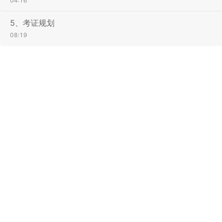
04:16
5、考证规划
08:19