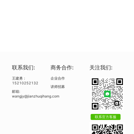
联系我们:
商务合作:
关注我们:
王建勇：
企业合作
15210252132
讲师招募
邮箱:
wangjy@jianzhuqihang.com
联系官方客服