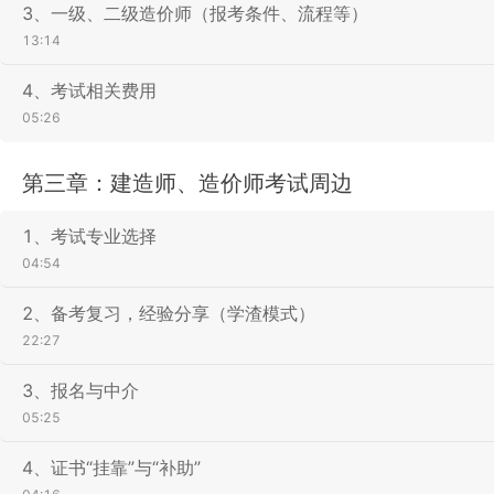
3、一级、二级造价师（报考条件、流程等）
13:14
4、考试相关费用
05:26
第三章：建造师、造价师考试周边
1、考试专业选择
04:54
2、备考复习，经验分享（学渣模式）
22:27
3、报名与中介
05:25
4、证书“挂靠”与“补助”