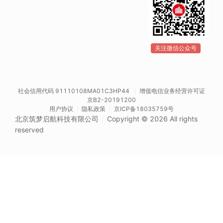
关注微信公众号
社会信用代码 91110108MA01C3HP44
增值电信业务经营许可证
京B2-20191200
用户协议
隐私政策
京ICP备18035759号
北京筑梦启航科技有限公司
Copyright © 2026 All rights
reserved