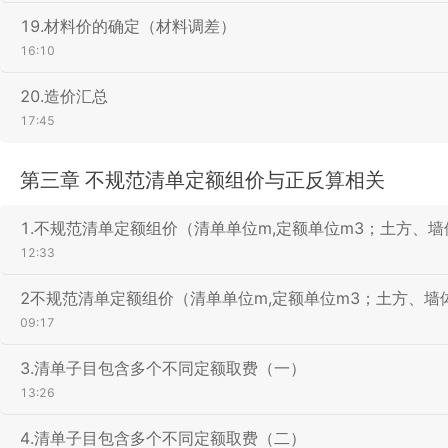
19.材料价的确定（材料调差）
16:10
20.造价汇总
17:45
第三章 不规范清单定额组价与正反算相关
1.不规范清单定额组价（清单单位m,定额单位m3；土方、墙
12:33
2不规范清单定额组价（清单单位m,定额单位m3；土方、墙
09:17
3.清单子目包含多个不同定额取费（一）
13:26
4.清单子目包含多个不同定额取费（二）