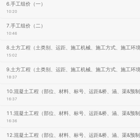
6.手工组价（一）
10:20
7.手工组价（二）
10:46
8.土方工程（土类别、运距、施工机械、施工方式、施工环
15:02
9.土方工程（土类别、运距、施工机械、施工方式、施工环
18:37
10.混凝土工程（部位、材料、标号、运距&桥、涵、渠&预
16:37
11.混凝土工程（部位、材料、标号、运距&桥、涵、渠&预
16:36
12.混凝土工程（部位、材料、标号、运距&桥、涵、渠&预