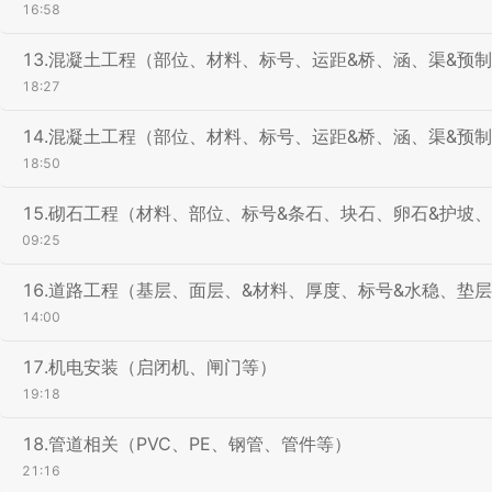
16:58
13.混凝土工程（部位、材料、标号、运距&桥、涵、渠&预
18:27
14.混凝土工程（部位、材料、标号、运距&桥、涵、渠&预
18:50
15.砌石工程（材料、部位、标号&条石、块石、卵石&护坡
09:25
16.道路工程（基层、面层、&材料、厚度、标号&水稳、垫
14:00
17.机电安装（启闭机、闸门等）
19:18
18.管道相关（PVC、PE、钢管、管件等）
21:16