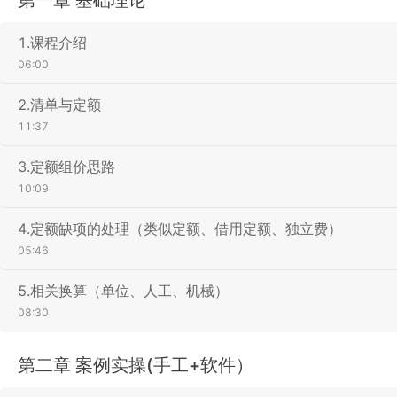
1.课程介绍
06:00
2.清单与定额
11:37
3.定额组价思路
10:09
4.定额缺项的处理（类似定额、借用定额、独立费）
05:46
5.相关换算（单位、人工、机械）
08:30
第二章 案例实操(手工+软件）