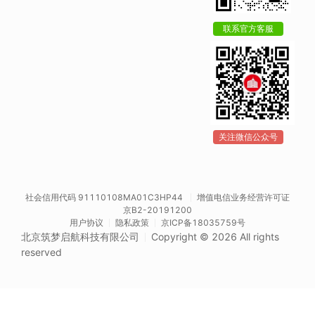
联系官方客服
关注微信公众号
社会信用代码 91110108MA01C3HP44
增值电信业务经营许可证
京B2-20191200
用户协议
隐私政策
京ICP备18035759号
北京筑梦启航科技有限公司
Copyright © 2026 All rights
reserved