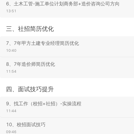
6、土木工管-施工单位计划商务部+造价咨询公司方向
13:51
三、社招简历优化
7、7年甲方土建专业经理简历优化
10:40
8、7年造价师简历优化
11:54
四、面试技巧提升
9、找工作（校招+社招）-实操流程
11:44
10、校招面试技巧
09:46