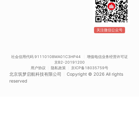
关注微信公众号
社会信用代码 91110108MA01C3HP44
增值电信业务经营许可证
京B2-20191200
用户协议
隐私政策
京ICP备18035759号
北京筑梦启航科技有限公司
Copyright © 2026 All rights
reserved