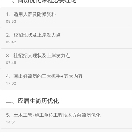
1、适用人群及附赠资料
09:53
2、校招现状及上岸发力点
09:42
3、社招招人现状及上岸发力点
07:45
4、写出好简历的三大抓手+五大内容
17:02
二、应届生简历优化
5、土木工管-施工单位工程技术方向简历优化
14:51