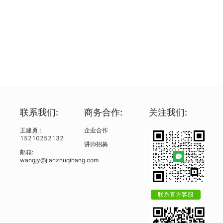
联系我们:
商务合作:
关注我们:
王建勇：
企业合作
15210252132
讲师招募
邮箱:
wangjy@jianzhuqihang.com
联系官方客服