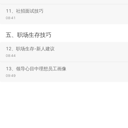
11、社招面试技巧
08:41
五、职场生存技巧
12、职场生存-新人建议
08:44
13、领导心目中理想员工画像
09:49