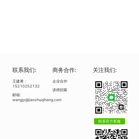
联系我们:
商务合作:
关注我们:
王建勇：
企业合作
15210252132
讲师招募
邮箱:
wangjy@jianzhuqihang.com
联系官方客服