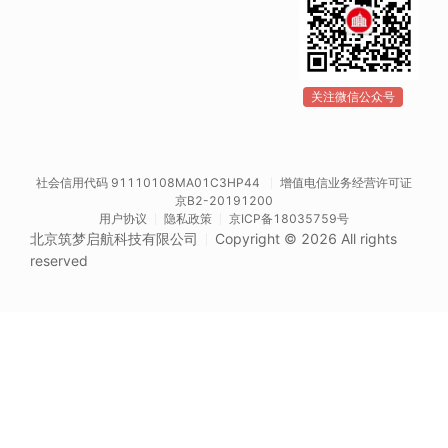
关注微信公众号
社会信用代码 91110108MA01C3HP44
增值电信业务经营许可证
京B2-20191200
用户协议
隐私政策
京ICP备18035759号
北京筑梦启航科技有限公司
Copyright © 2026 All rights
reserved