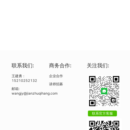
联系我们:
商务合作:
关注我们:
王建勇：
企业合作
15210252132
讲师招募
邮箱:
wangjy@jianzhuqihang.com
联系官方客服