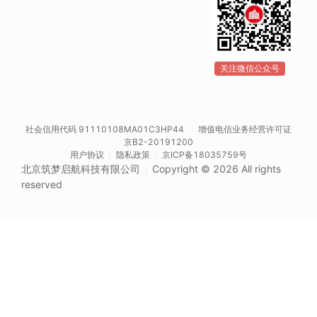
关注微信公众号
社会信用代码 91110108MA01C3HP44
增值电信业务经营许可证
京B2-20191200
用户协议
隐私政策
京ICP备18035759号
北京筑梦启航科技有限公司
Copyright © 2026 All rights
reserved